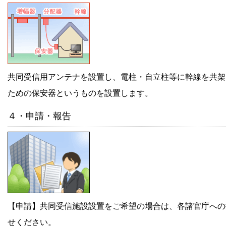
共同受信用アンテナを設置し、電柱・自立柱等に幹線を共架
ための保安器というものを設置します。
４・申請・報告
【申請】共同受信施設設置をご希望の場合は、各諸官庁への
せください。