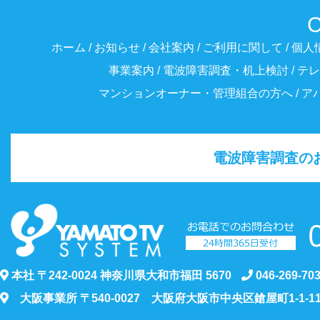
C
ホーム
お知らせ
会社案内
ご利用に関して
個人
事業案内
電波障害調査・机上検討
テレ
マンションオーナー・管理組合の方へ
ア
電波障害調査の
本社 〒242-0024 神奈川県⼤和市福⽥ 5670
046-269-7
大阪事業所 〒540-0027 大阪府大阪市中央区鎗屋町1-1-11 