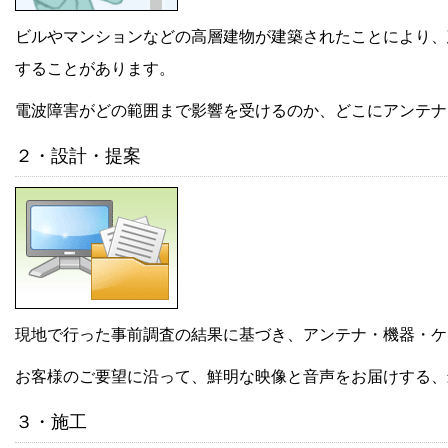
ビルやマンションなどの高層建物が建築されたことにより、
することがあります。
電波障害がどの範囲まで影響を受けるのか、どこにアンテナ
２・設計・提案
現地で行った事前調査の結果に基づき、アンテナ・機器・ケ
お客様のご要望に沿って、鮮明な映像と音声をお届けする、
３・施工