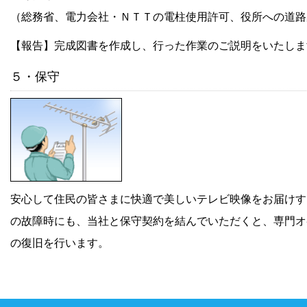
（総務省、電力会社・ＮＴＴの電柱使用許可、役所への道路
【報告】完成図書を作成し、行った作業のご説明をいたしま
５・保守
安心して住民の皆さまに快適で美しいテレビ映像をお届けす
の故障時にも、当社と保守契約を結んでいただくと、専門オ
の復旧を行います。