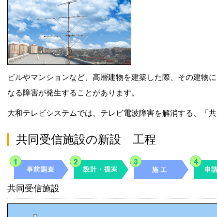
ビルやマンションなど、高層建物を建築した際、その建物に
なる障害が発生することがあります。
大和テレビシステムでは、テレビ電波障害を解消する、「共
共同受信施設の新設 工程
共同受信施設