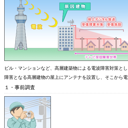
ビル・マンションなど、高層建築物による電波障害対策とし
障害となる高層建物の屋上にアンテナを設置し、そこから電
１・事前調査